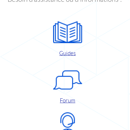
Guides
Forum